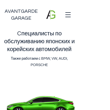
AVANTGARDE
GARAGE
Cпециалисты по
обслуживанию японских и
корейских автомобилей
Также работаем с BMW, VW, AUDI,
PORSCHE