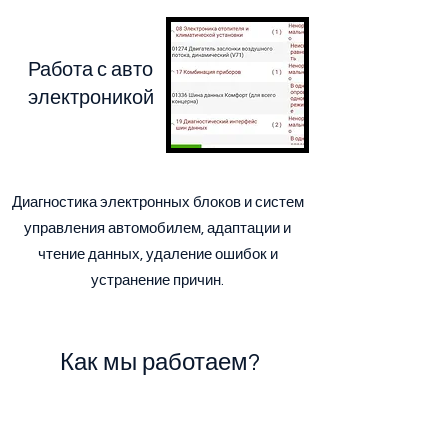
Работа с авто
электроникой
Диагностика электронных блоков и систем
управления автомобилем, адаптации и
чтение данных, удаление ошибок и
устранение причин.
Как мы работаем?