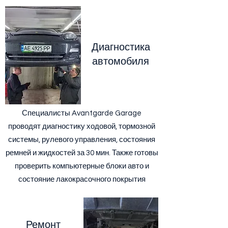
Диагностика
автомобиля
Специалисты Avantgarde Garage
проводят диагностику ходовой, тормозной
системы, рулевого управления, состояния
ремней и жидкостей за 30 мин. Также готовы
проверить компьютерные блоки авто и
состояние лакокрасочного покрытия
Ремонт