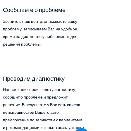
Сообщаете о проблеме
Звоните в наш центр, описываете вашу
проблему, записываем Вас на удобное
время на диагностику либо ремонт для
решения проблемы.
Проводим диагностику
Наш механик произведет диагностику,
сообщит о проблеме и предложит
решение. В результате у Вас есть список
неисправностей Вашего авто,
предложение по запчастям с вариантами
и рекомендациями из опыта эксплуатации,