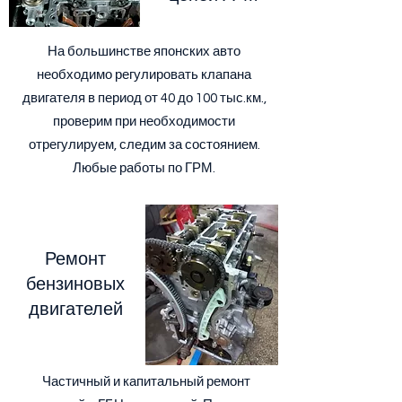
На большинстве японских авто
необходимо регулировать клапана
двигателя в период от 40 до 100 тыс.км.,
проверим при необходимости
отрегулируем, следим за состоянием.
Любые работы по ГРМ.
Ремонт
бензиновых
двигателей
Частичный и капитальный ремонт