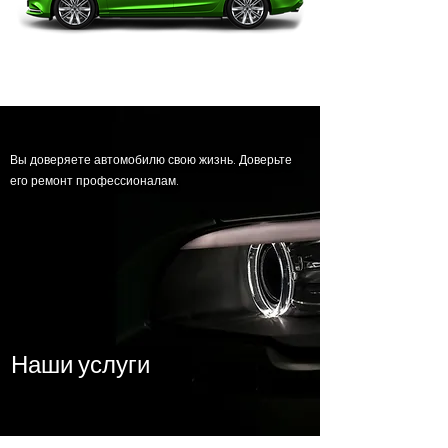
Вы доверяете автомобилю свою жизнь. Доверьте
его ремонт профессионалам.
Наши услуги