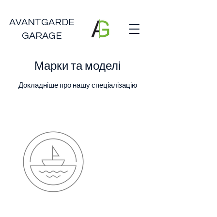
AVANTGARDE
GARAGE
Марки та моделі
Докладніше про нашу спеціалізацію